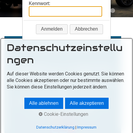
Kennwort:
Anmelden
Abbrechen