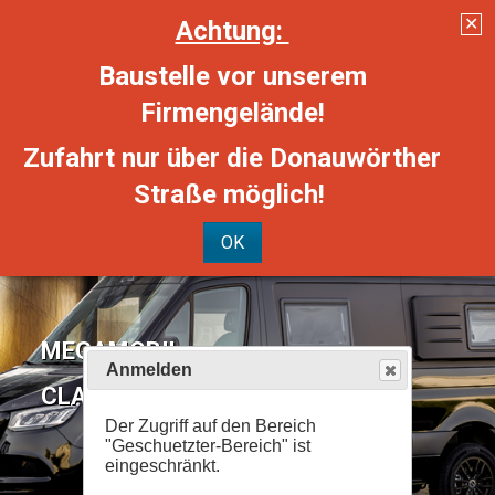
Anmelden
Der Zugriff auf den Bereich
"Geschuetzter-Bereich" ist
eingeschränkt.